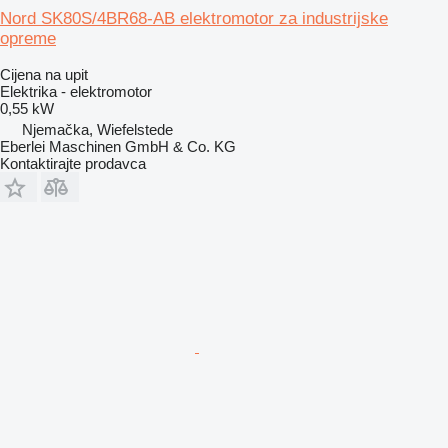
Nord SK80S/4BR68-AB elektromotor za industrijske
opreme
Cijena na upit
Elektrika - elektromotor
0,55 kW
Njemačka, Wiefelstede
Eberlei Maschinen GmbH & Co. KG
Kontaktirajte prodavca