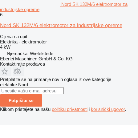
Nord SK 132M/6 elektromotor za
industrijske opreme
6
Nord SK 132M/6 elektromotor za industrijske opreme
Cijena na upit
Elektrika - elektromotor
4 kW
Njemačka, Wiefelstede
Eberlei Maschinen GmbH & Co. KG
Kontaktirajte prodavca
Pretplatite se na primanje novih oglasa iz ove kategorije
elektrike
Nord
Potpišite se
Klikom pristajete na našu
politiku privatnosti
i
korisnički ugovor
.