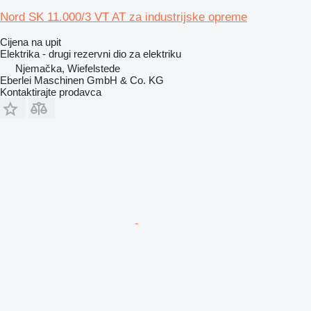
Nord SK 11.000/3 VT AT za industrijske opreme
Cijena na upit
Elektrika - drugi rezervni dio za elektriku
Njemačka, Wiefelstede
Eberlei Maschinen GmbH & Co. KG
Kontaktirajte prodavca