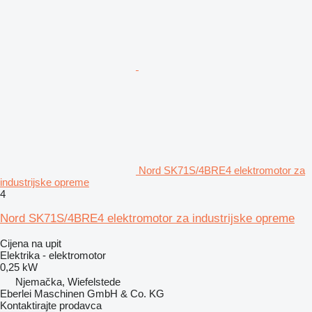
Nord SK71S/4BRE4 elektromotor za
industrijske opreme
4
Nord SK71S/4BRE4 elektromotor za industrijske opreme
Cijena na upit
Elektrika - elektromotor
0,25 kW
Njemačka, Wiefelstede
Eberlei Maschinen GmbH & Co. KG
Kontaktirajte prodavca