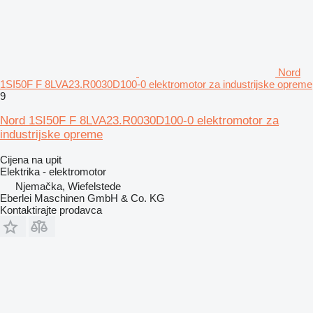
Nord
1SI50F F 8LVA23.R0030D100-0 elektromotor za industrijske opreme
9
Nord 1SI50F F 8LVA23.R0030D100-0 elektromotor za
industrijske opreme
Cijena na upit
Elektrika - elektromotor
Njemačka, Wiefelstede
Eberlei Maschinen GmbH & Co. KG
Kontaktirajte prodavca