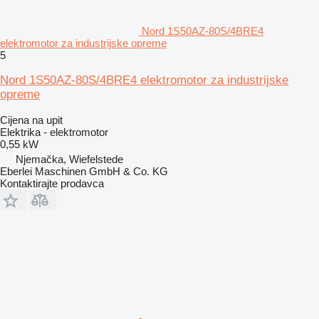
Nord 1S50AZ-80S/4BRE4
elektromotor za industrijske opreme
5
Nord 1S50AZ-80S/4BRE4 elektromotor za industrijske
opreme
Cijena na upit
Elektrika - elektromotor
0,55 kW
Njemačka, Wiefelstede
Eberlei Maschinen GmbH & Co. KG
Kontaktirajte prodavca