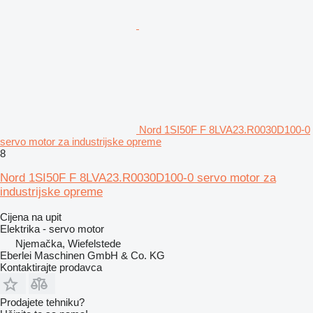
Nord 1SI50F F 8LVA23.R0030D100-0
servo motor za industrijske opreme
8
Nord 1SI50F F 8LVA23.R0030D100-0 servo motor za
industrijske opreme
Cijena na upit
Elektrika - servo motor
Njemačka, Wiefelstede
Eberlei Maschinen GmbH & Co. KG
Kontaktirajte prodavca
Prodajete tehniku?