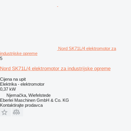
Nord SK71L/4 elektromotor za
industrijske opreme
5
Nord SK71L/4 elektromotor za industrijske opreme
Cijena na upit
Elektrika - elektromotor
0,37 kW
Njemačka, Wiefelstede
Eberlei Maschinen GmbH & Co. KG
Kontaktirajte prodavca