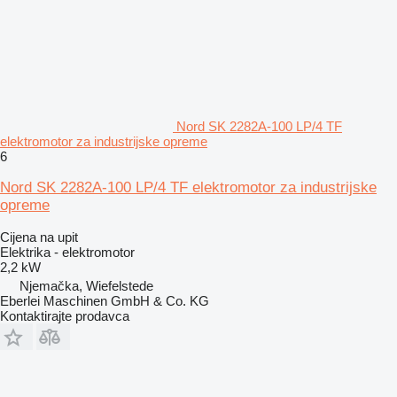
Nord SK 2282A-100 LP/4 TF
elektromotor za industrijske opreme
6
Nord SK 2282A-100 LP/4 TF elektromotor za industrijske
opreme
Cijena na upit
Elektrika - elektromotor
2,2 kW
Njemačka, Wiefelstede
Eberlei Maschinen GmbH & Co. KG
Kontaktirajte prodavca