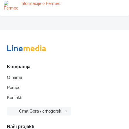
Informacije o Fermec
Kompanija
O nama
Pomoć
Kontakti
Crna Gora / crnogorski
Naši projekti