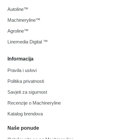
Autoline™
Machineryline™
Agroline™
Linemedia Digital ™
Informacija
Pravila i uslovi
Politika privatnosti
Savjeti za sigurnost
Recenzije o Machineryline
Katalog brendova
Naše ponude