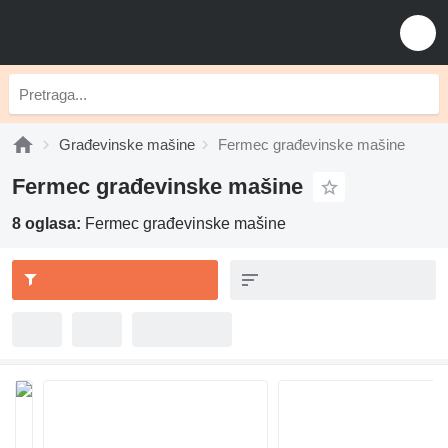
Građevinske mašine
Fermec građevinske mašine
Fermec građevinske mašine
8 oglasa:
Fermec građevinske mašine