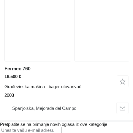
Fermec 760
18.500 €
Građevinska mašina - bager-utovarivač
2003
Španjolska, Mejorada del Campo
Pretplatite se na primanje novih oglasa iz ove kategorije