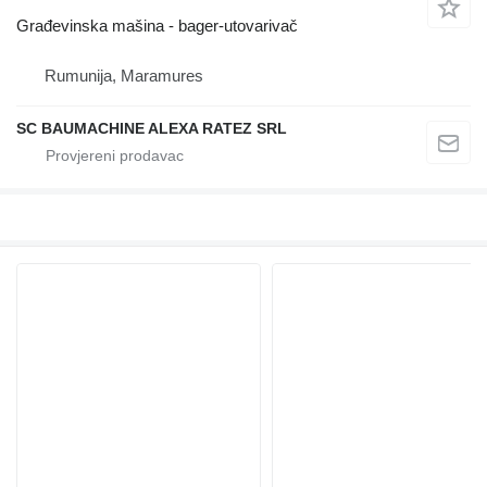
Građevinska mašina - bager-utovarivač
Rumunija, Maramures
SC BAUMACHINE ALEXA RATEZ SRL