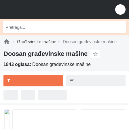
Građevinske mašine
Doosan građevinske mašine
Doosan građevinske mašine
1843 oglasa:
Doosan građevinske mašine