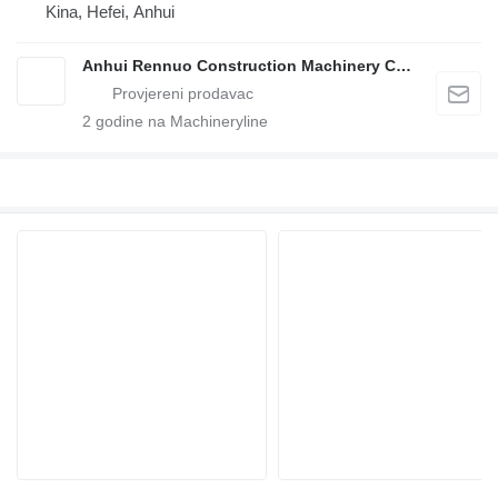
Kina, Hefei, Anhui
Anhui Rennuo Construction Machinery Co., Ltd
2
godine na Machineryline