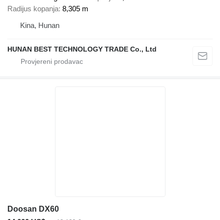
Radijus kopanja
8,305 m
Kina, Hunan
HUNAN BEST TECHNOLOGY TRADE Co., Ltd
Doosan DX60