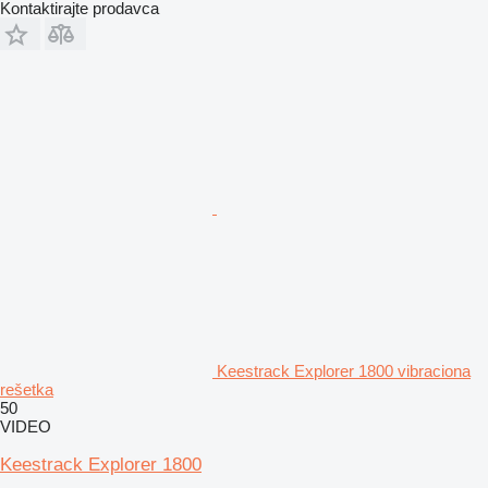
Kontaktirajte prodavca
Keestrack Explorer 1800 vibraciona
rešetka
50
VIDEO
Keestrack Explorer 1800