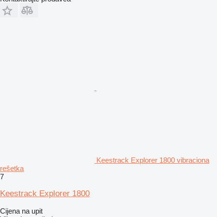
Keestrack Explorer 1800 vibraciona
rešetka
7
Keestrack Explorer 1800
Cijena na upit