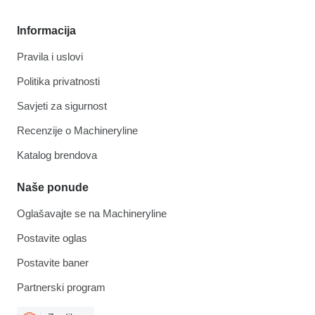
Informacija
Pravila i uslovi
Politika privatnosti
Savjeti za sigurnost
Recenzije o Machineryline
Katalog brendova
Naše ponude
Oglašavajte se na Machineryline
Postavite oglas
Postavite baner
Partnerski program