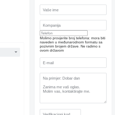
Molimo provjerite broj telefona: mora biti
naveden u međunarodnom formatu sa
pozivnim brojem države.
Ne radimo s
ovom državom