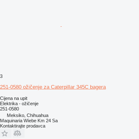
3
251-0580 ožičenje za Caterpillar 345C bagera
Cijena na upit
Elektrika - ožičenje
251-0580
Meksiko, Chihuahua
Maquinaria Wiebe Km 24 Sa
Kontaktirajte prodavca