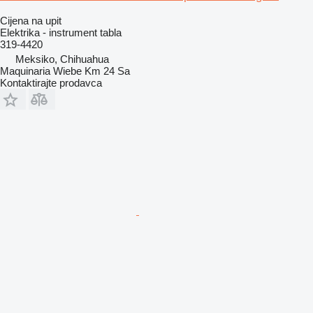
Cijena na upit
Elektrika - instrument tabla
319-4420
Meksiko, Chihuahua
Maquinaria Wiebe Km 24 Sa
Kontaktirajte prodavca