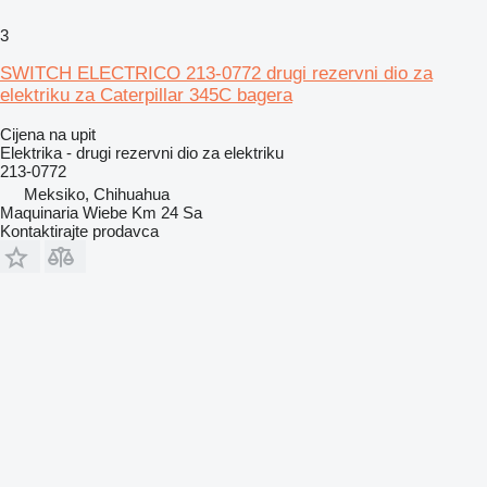
3
SWITCH ELECTRICO 213-0772 drugi rezervni dio za
elektriku za Caterpillar 345C bagera
Cijena na upit
Elektrika - drugi rezervni dio za elektriku
213-0772
Meksiko, Chihuahua
Maquinaria Wiebe Km 24 Sa
Kontaktirajte prodavca