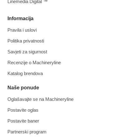
Linemedia Digital ™
Informacija
Pravila i uslovi
Politika privatnosti
Savjeti za sigurnost
Recenzije o Machineryline
Katalog brendova
Naše ponude
Oglašavajte se na Machineryline
Postavite oglas
Postavite baner
Partnerski program