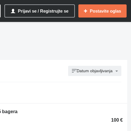
Prijavi se / Registrujte se
Postavite oglas
Datum objavljivanja
5 bagera
100 €