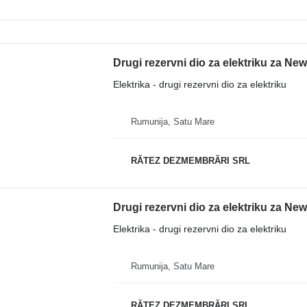
Drugi rezervni dio za elektriku za Ne
Elektrika - drugi rezervni dio za elektriku
Rumunija, Satu Mare
RĂTEZ DEZMEMBRĂRI SRL
Drugi rezervni dio za elektriku za N
Elektrika - drugi rezervni dio za elektriku
Rumunija, Satu Mare
RĂTEZ DEZMEMBRĂRI SRL