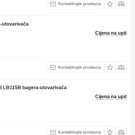
Kontaktirajte prodavca
-utovarivača
Cijena na upit
Kontaktirajte prodavca
d LB115B bagera-utovarivača
Cijena na upit
Kontaktirajte prodavca