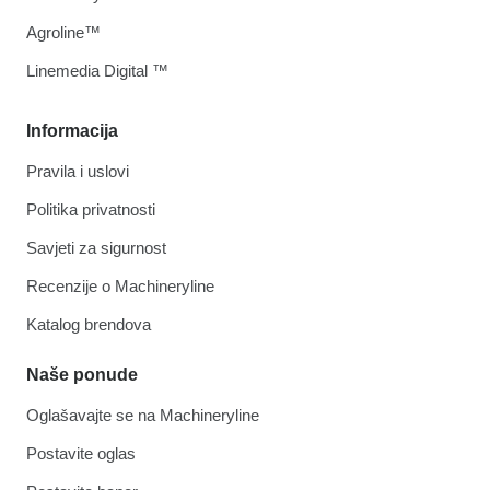
Agroline™
Linemedia Digital ™
Informacija
Pravila i uslovi
Politika privatnosti
Savjeti za sigurnost
Recenzije o Machineryline
Katalog brendova
Naše ponude
Oglašavajte se na Machineryline
Postavite oglas